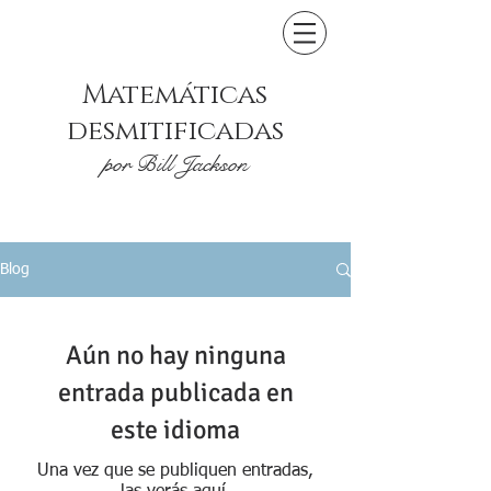
Matemáticas
desmitificadas
por Bill Jackson
Blog
Aún no hay ninguna
entrada publicada en
este idioma
Una vez que se publiquen entradas,