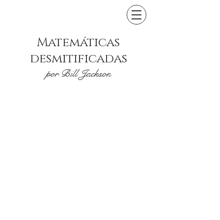
Matemáticas
desmitificadas
por Bill Jackson